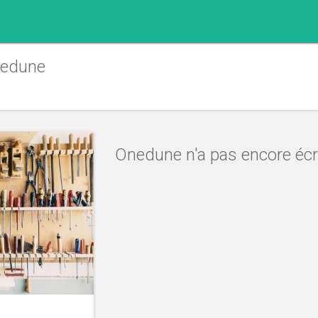
nedune
Onedune n'a pas encore écrit