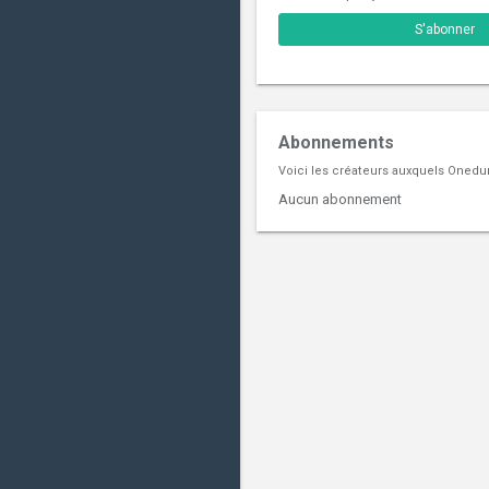
S'abonner
Abonnements
Voici les créateurs auxquels Onedu
Aucun abonnement